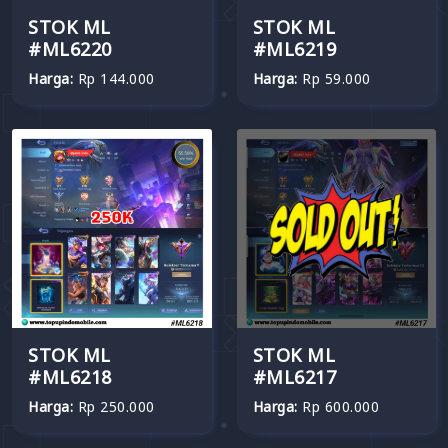
STOK ML
STOK ML
#ML6220
#ML6219
Harga:
Rp 144.000
Harga:
Rp 59.000
STOK ML
STOK ML
#ML6218
#ML6217
Harga:
Rp 250.000
Harga:
Rp 600.000