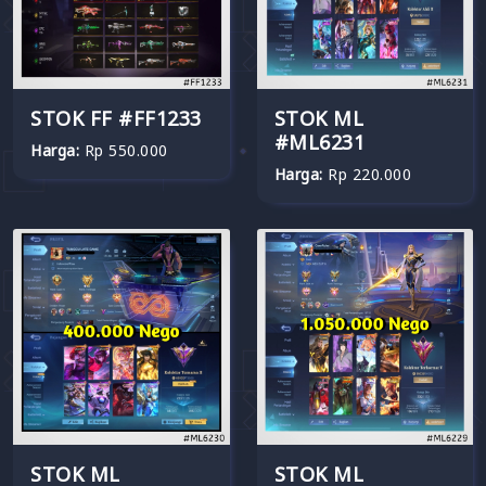
STOK FF #FF1233
STOK ML
#ML6231
Harga:
Rp 550.000
Harga:
Rp 220.000
STOK ML
STOK ML