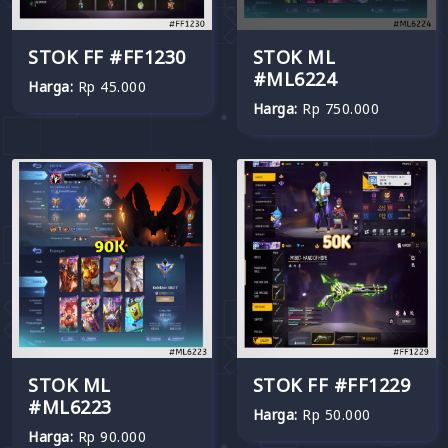
STOK FF #FF1230
STOK ML
#ML6224
Harga:
Rp 45.000
Harga:
Rp 750.000
STOK ML
STOK FF #FF1229
#ML6223
Harga:
Rp 50.000
Harga:
Rp 90.000