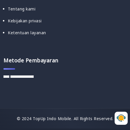
Tentang kami
Kebijakan privasi
Ketentuan layanan
Metode Pembayaran
© 2024 TopUp Indo Mobile. All Rights Reserved.