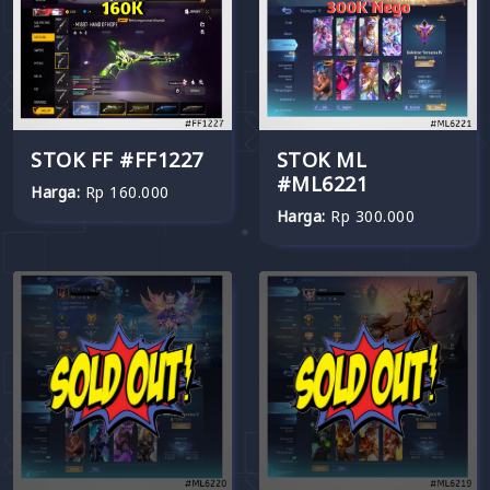
STOK FF #FF1227
STOK ML
#ML6221
Harga:
Rp 160.000
Harga:
Rp 300.000