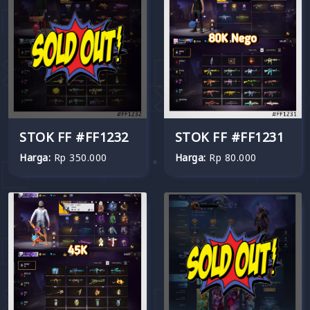
STOK FF #FF1232
STOK FF #FF1231
Harga:
Rp 350.000
Harga:
Rp 80.000