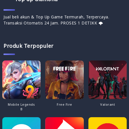
Jual beli akun & Top Up Game Termurah, Terpercaya.
Transaksi Otomatis 24 Jam. PROSES 1 DETIKK 🌩
Produk Terpopuler
Mobile Legends
Free Fire
Valorant
B