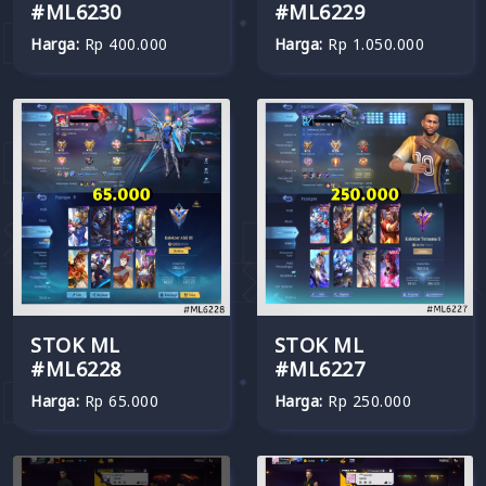
#ML6230
#ML6229
Harga:
Rp 400.000
Harga:
Rp 1.050.000
STOK ML
STOK ML
#ML6228
#ML6227
Harga:
Rp 65.000
Harga:
Rp 250.000