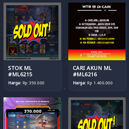
STOK ML
CARI AKUN ML
#ML6215
#ML6216
Harga:
Rp 350.000
Harga:
Rp 1.400.000