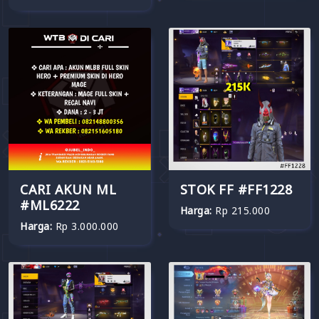
CARI AKUN ML
STOK FF #FF1228
#ML6222
Harga:
Rp 215.000
Harga:
Rp 3.000.000