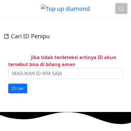
Cari ID Penipu
ID Penipu
Jika tidak terdeteksi artinya ID akun
tersebut bisa di bilang aman
Cari