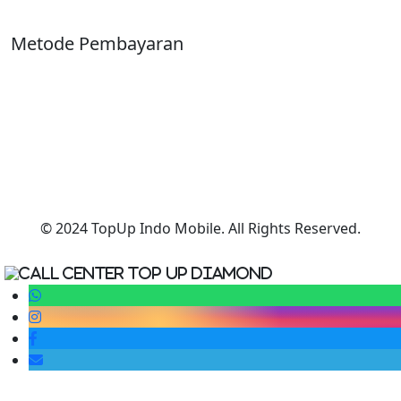
Metode Pembayaran
© 2024 TopUp Indo Mobile. All Rights Reserved.