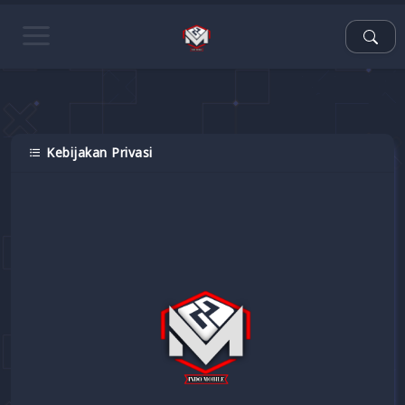
Kebijakan Privasi