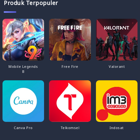
Produk Terpopuler
Mobile Legends
Free Fire
Valorant
B
Canva Pro
Telkomsel
Indosat