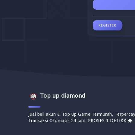
REGISTER
Top up diamond
Jual beli akun & Top Up Game Termurah, Terpercay
Transaksi Otomatis 24 Jam. PROSES 1 DETIKK 🌩