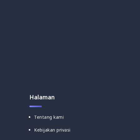
Halaman
Tentang kami
Kebijakan privasi