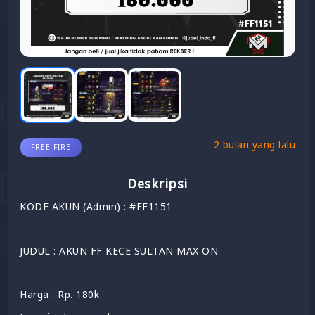
2 bulan yang lalu
FREE FIRE
Deskripsi
KODE AKUN (Admin) : #FF1151
JUDUL : AKUN FF KECE SULTAN MAX ON
Harga : Rp. 180k