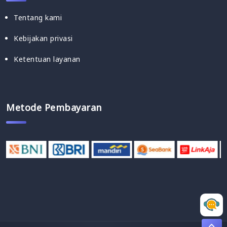
Tentang kami
Kebijakan privasi
Ketentuan layanan
Metode Pembayaran