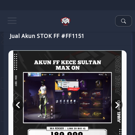
Jual Akun STOK FF #FF1151