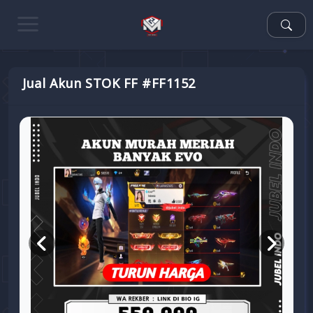
Jual Akun STOK FF #FF1152