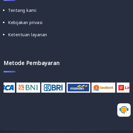
Tentang kami
Kebijakan privasi
Ketentuan layanan
Metode Pembayaran