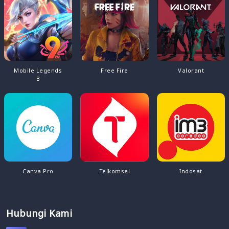
Mobile Legends
Free Fire
Valorant
B
Canva Pro
Telkomsel
Indosat
Hubungi Kami