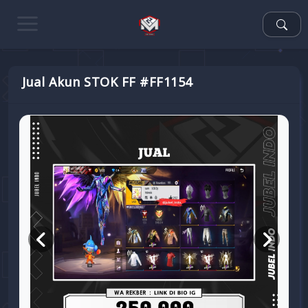
Jual Akun STOK FF #FF1154