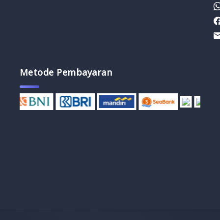
Metode Pembayaran