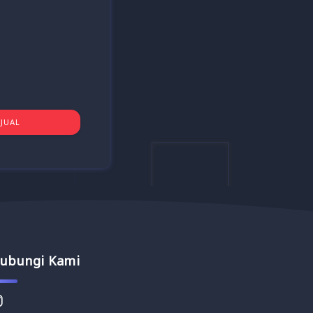
JUAL
ubungi Kami