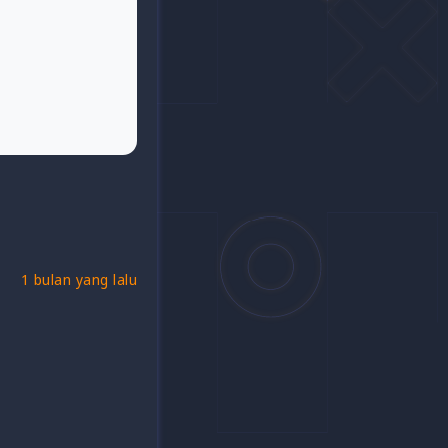
1 bulan yang lalu