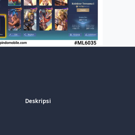
Deskripsi