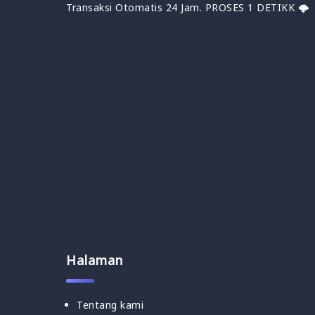
Transaksi Otomatis 24 Jam. PROSES 1 DETIKK 🌩
Halaman
Tentang kami