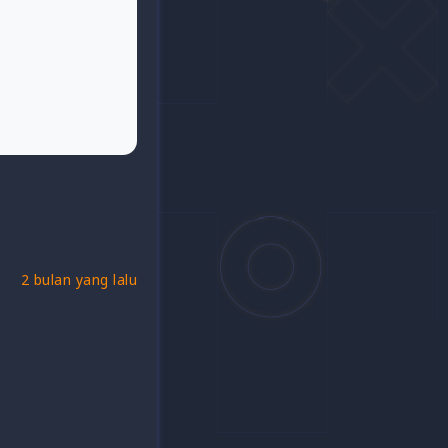
2 bulan yang lalu