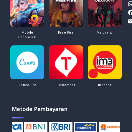
Mobile
Free Fire
Valorant
Legends B
Canva Pro
Telkomsel
Indosat
Metode Pembayaran