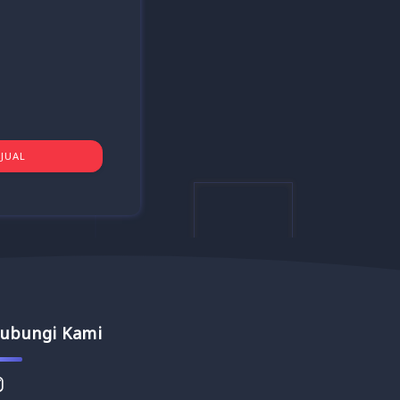
JUAL
ubungi Kami