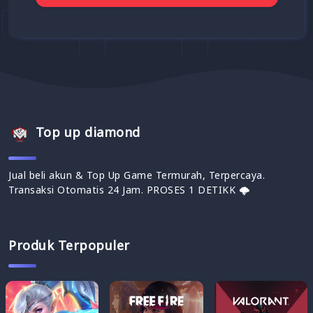
Top up diamond
Jual beli akun & Top Up Game Termurah, Terpercaya.
Transaksi Otomatis 24 Jam. PROSES 1 DETIKK 🌩
Produk Terpopuler