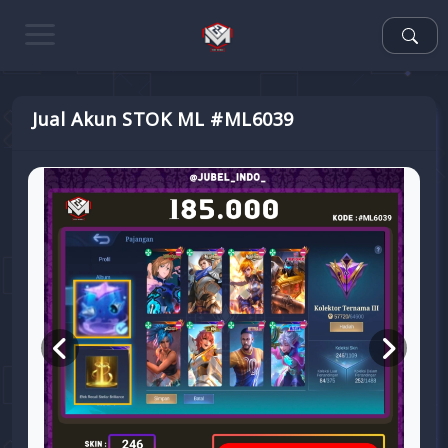
Jual Akun STOK ML #ML6039