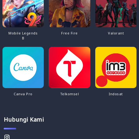
Mobile Legends
Free Fire
Valorant
B
Canva Pro
Telkomsel
Indosat
Hubungi Kami