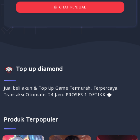
CHAT PENJUAL
Top up diamond
Jual beli akun & Top Up Game Termurah, Terpercaya.
Transaksi Otomatis 24 Jam. PROSES 1 DETIKK 🌩
Produk Terpopuler