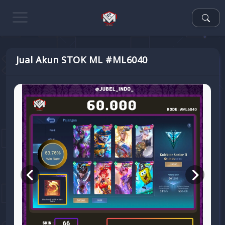
Jual Akun STOK ML #ML6040