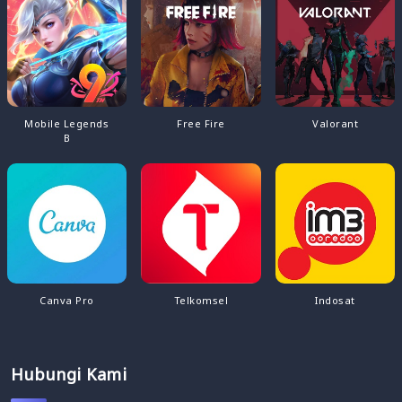
Mobile Legends
Free Fire
Valorant
B
Canva Pro
Telkomsel
Indosat
Hubungi Kami