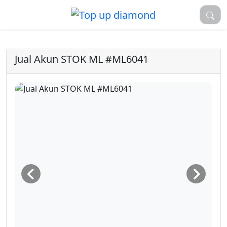
Jual Akun STOK ML #ML6041