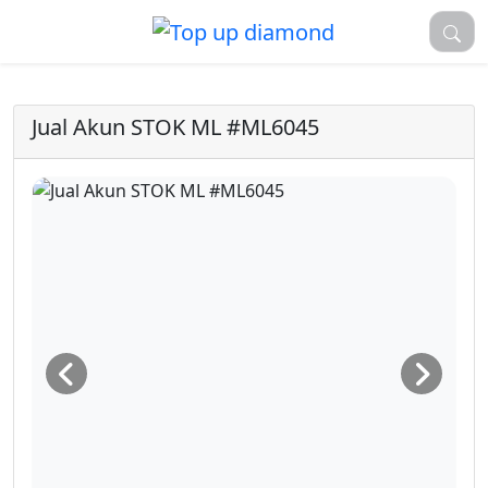
Jual Akun STOK ML #ML6045