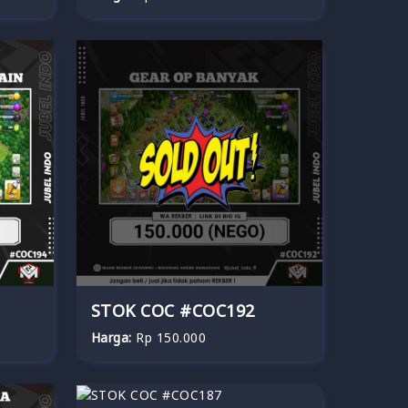
STOK COC #COC192
Harga:
Rp 150.000