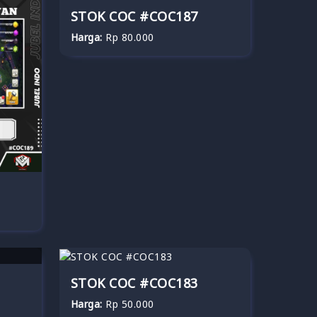
STOK COC #COC187
Harga:
Rp 80.000
STOK COC #COC183
Harga:
Rp 50.000