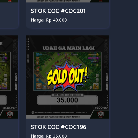
STOK COC #COC201
Harga:
Rp 40.000
STOK COC #COC196
Harga:
Rp 35.000