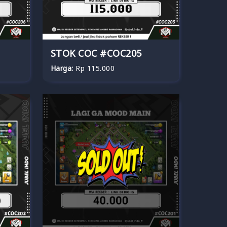
STOK COC #COC205
Harga:
Rp 115.000