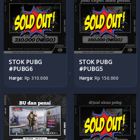
STOK PUBG
STOK PUBG
#PUBG6
#PUBG5
Harga:
Rp 310.000
Harga:
Rp 150.000