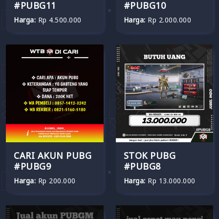
#PUBG11
#PUBG10
Harga:
Rp 4.500.000
Harga:
Rp 2.000.000
CARI AKUN PUBG
STOK PUBG
#PUBG9
#PUBG8
Harga:
Rp 200.000
Harga:
Rp 13.000.000