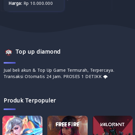
Harga:
Rp 10.000.000
Top up diamond
Jual beli akun & Top Up Game Termurah, Terpercaya.
Transaksi Otomatis 24 Jam. PROSES 1 DETIKK 🌩
Produk Terpopuler