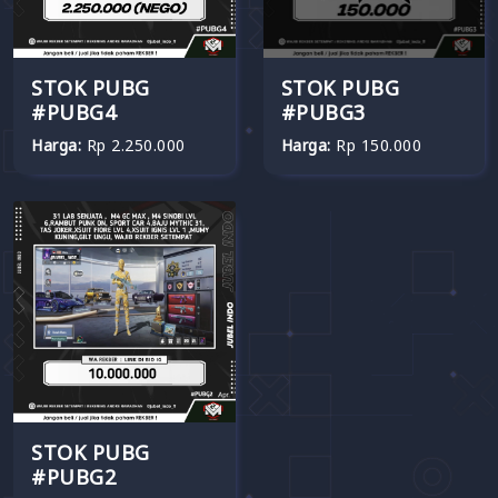
STOK PUBG
STOK PUBG
#PUBG4
#PUBG3
Harga:
Rp 2.250.000
Harga:
Rp 150.000
STOK PUBG
#PUBG2