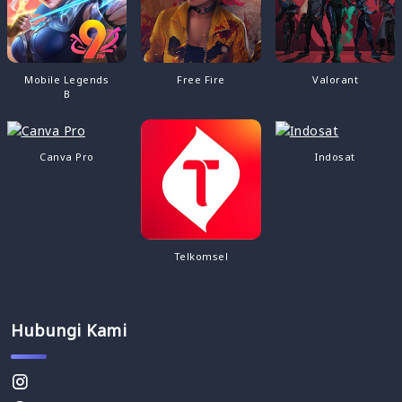
Mobile Legends
Free Fire
Valorant
B
Canva Pro
Indosat
Telkomsel
Hubungi Kami