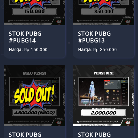
STOK PUBG
STOK PUBG
#PUBG14
#PUBG13
Harga:
Rp 150.000
Harga:
Rp 850.000
STOK PUBG
STOK PUBG