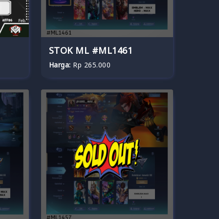
STOK ML #ML1461
Harga:
Rp 265.000