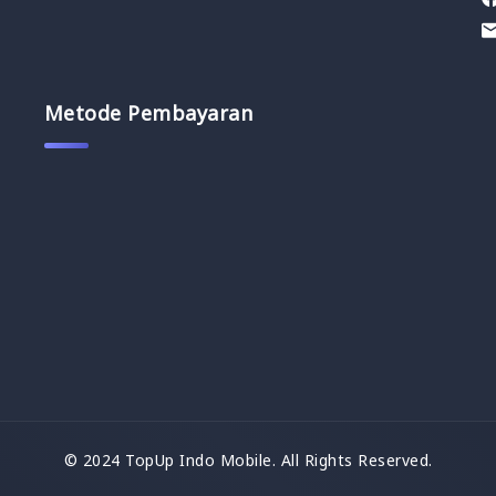
Metode Pembayaran
© 2024 TopUp Indo Mobile. All Rights Reserved.