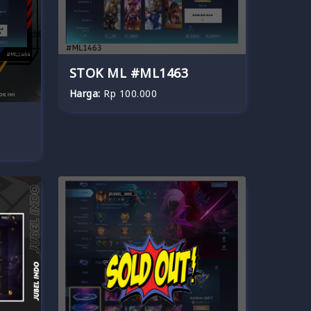
STOK ML #ML1463
Harga:
Rp 100.000