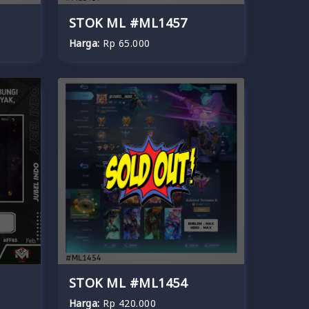
STOK ML #ML1457
Harga:
Rp 65.000
STOK ML #ML1454
Harga:
Rp 420.000