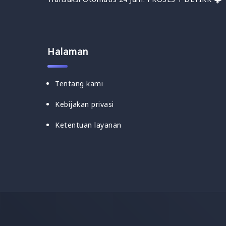
Halaman
Tentang kami
Kebijakan privasi
Ketentuan layanan