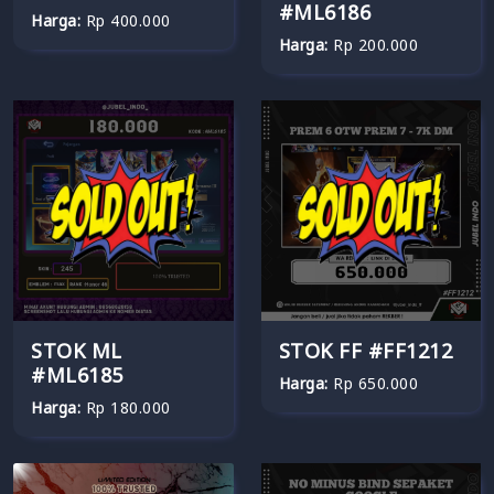
#ML6186
Harga:
Rp 400.000
Harga:
Rp 200.000
STOK ML
STOK FF #FF1212
#ML6185
Harga:
Rp 650.000
Harga:
Rp 180.000