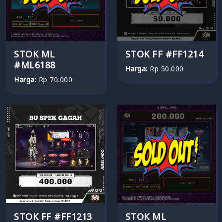
STOK ML
STOK FF #FF1214
#ML6188
Harga:
Rp 50.000
Harga:
Rp 70.000
STOK FF #FF1213
STOK ML