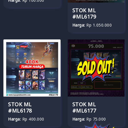
Harga:
Rp 100.000
STOK ML
#ML6179
Harga:
Rp 1.050.000
STOK ML
STOK ML
#ML6178
#ML6177
Harga:
Rp 400.000
Harga:
Rp 75.000