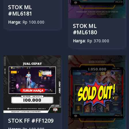
STOK ML
#ML6181
Harga:
Rp 100.000
STOK ML
#ML6180
Harga:
Rp 370.000
STOK FF #FF1209