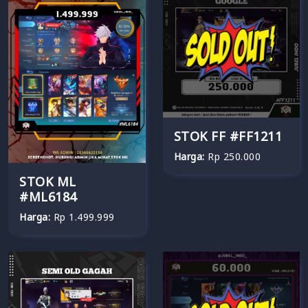
STOK FF #FF1211
Harga:
Rp 250.000
STOK ML
#ML6184
Harga:
Rp 1.499.999