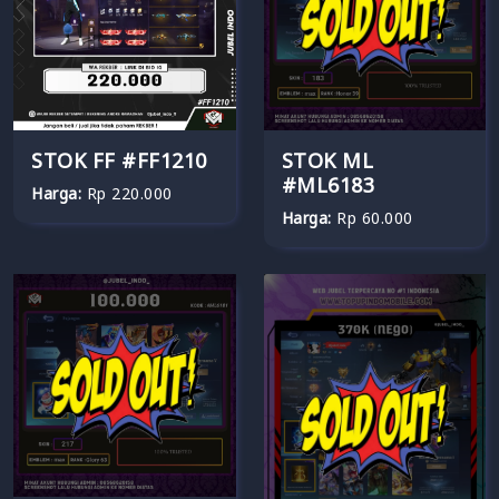
STOK FF #FF1210
STOK ML
#ML6183
Harga:
Rp 220.000
Harga:
Rp 60.000