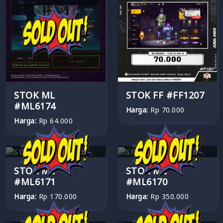
STOK ML
STOK FF #FF1207
#ML6174
Harga:
Rp 70.000
Harga:
Rp 64.000
STOK ML
STOK ML
#ML6171
#ML6170
Harga:
Rp 170.000
Harga:
Rp 350.000